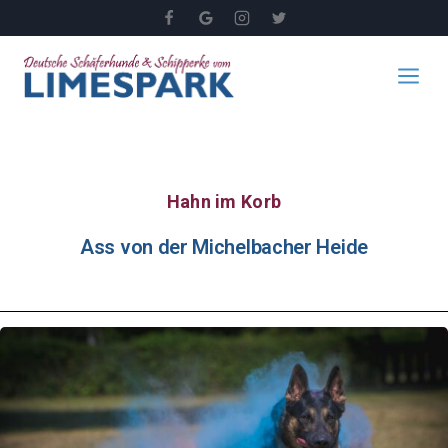
Hahn im Korb
Ass von der Michelbacher Heide