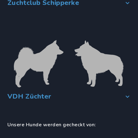
Zuchtclub Schipperke
VDH Züchter
Unsere Hunde werden gecheckt von: