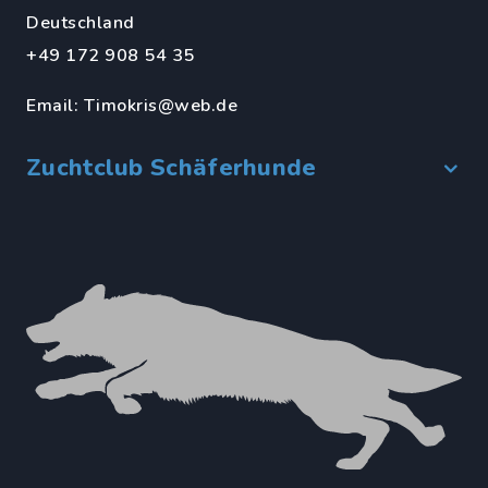
Deutschland
+49 172 908 54 35
Email:
Timokris@web.de
Zuchtclub Schäferhunde