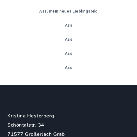
Ass, mein neues Lieblingsbild
Ass
Ass
Ass
Ass
Kristina Hesterberg
Schöntalstr. 34
71577 Großerlach Grab