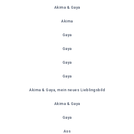
Akima & Gaya
Akima
Gaya
Gaya
Gaya
Gaya
Akima & Gaya, mein neues Lieblingsbild
Akima & Gaya
Gaya
Ass