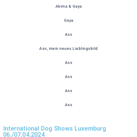
Akima & Gaya
Gaya
Ass
Ass, mein neues Lieblingsbild
Ass
Ass
Ass
Ass
International Dog Shows Luxemburg
06./07.04.2024