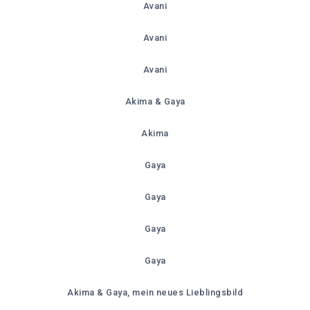
Avani
Avani
Avani
Akima & Gaya
Akima
Gaya
Gaya
Gaya
Gaya
Akima & Gaya, mein neues Lieblingsbild