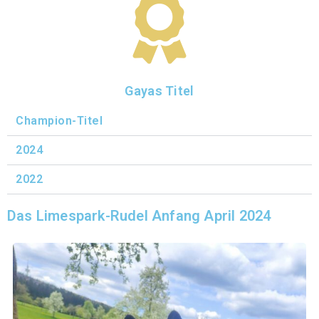
Gayas Titel
Champion-Titel
2024
2022
Das Limespark-Rudel Anfang April 2024