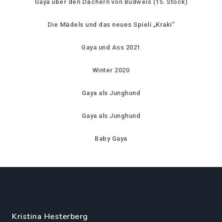
Gaya über den Dächern von Budweis (15. Stock)
Die Mädels und das neues Spieli „Kraki“
Gaya und Ass 2021
Winter 2020
Gaya als Junghund
Gaya als Junghund
Baby Gaya
Kristina Hesterberg