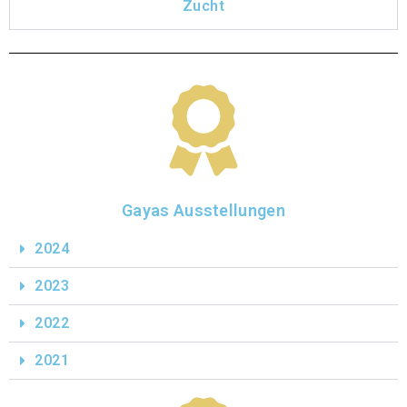
Zucht
Gayas Ausstellungen
2024
2023
2022
2021