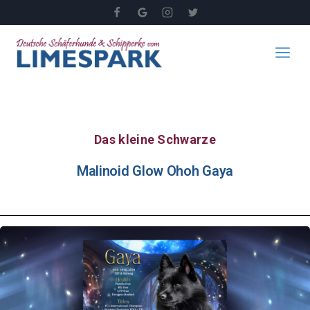
Das kleine Schwarze
Malinoid Glow Ohoh Gaya​