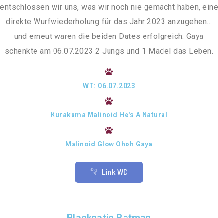
entschlossen wir uns, was wir noch nie gemacht haben, eine
direkte Wurfwiederholung für das Jahr 2023 anzugehen…
und erneut waren die beiden Dates erfolgreich: Gaya
schenkte am 06.07.2023 2 Jungs und 1 Mädel das Leben.
WT: 06.07.2023
Kurakuma Malinoid He's A Natural
Malinoid Glow Ohoh Gaya
Link WD
Blacknatic Batman