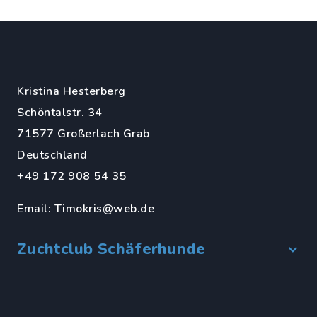
Kristina Hesterberg
Schöntalstr. 34
71577 Großerlach Grab
Deutschland
+49 172 908 54 35
Email:
Timokris@web.de
Zuchtclub Schäferhunde