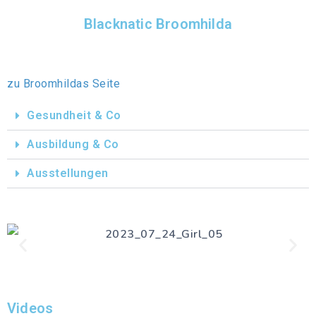
Blacknatic Broomhilda​
zu Broomhildas Seite
Gesundheit & Co
Ausbildung & Co
Ausstellungen
Videos