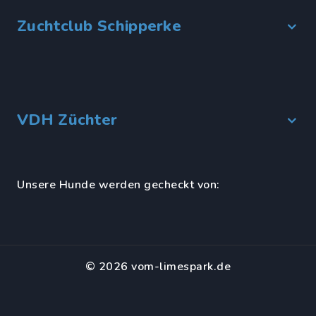
Zuchtclub Schipperke
VDH Züchter
Unsere Hunde werden gecheckt von:
© 2026 vom-limespark.de