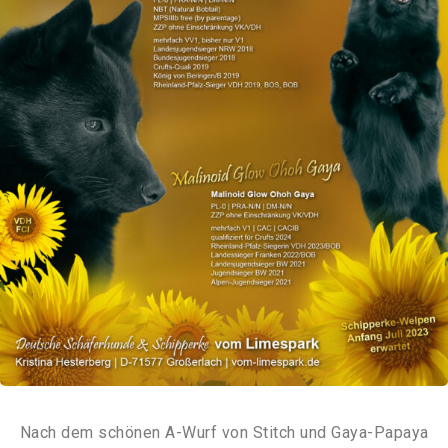
Nach dem schönen A-Wurf von Stitch und Gaya-Papaya