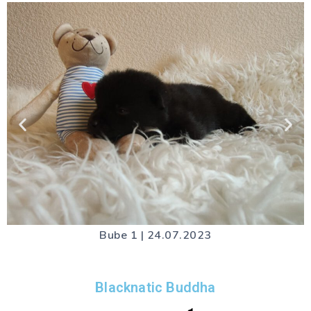
Bube 1 | 24.07.2023
Blacknatic Buddha​