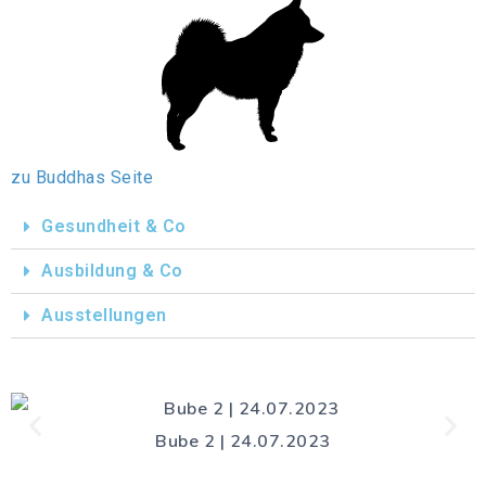
zu Buddhas Seite
Gesundheit & Co
Ausbildung & Co
Ausstellungen
Bube 2 | 24.07.2023