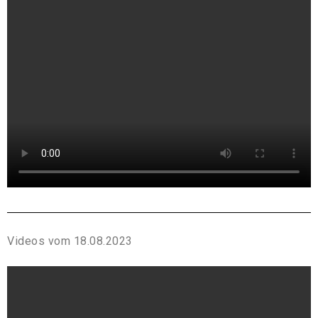
Videos vom 18.08.2023