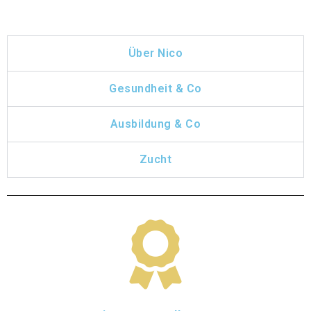
Über Nico
Gesundheit & Co
Ausbildung & Co
Zucht