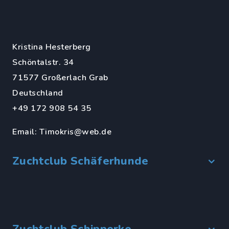
Kristina Hesterberg
Schöntalstr. 34
71577 Großerlach Grab
Deutschland
+49 172 908 54 35
Email:
Timokris@web.de
Zuchtclub Schäferhunde