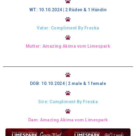
WT: 10.10.2024 | 2 Rüden & 1 Hündin
Vater: Compliment By Freska
Mutter: Amazing Akima vom Limespark
DOB: 10.10.2024 | 2 male & 1 female
Sire: Compliment By Freska
Dam: Amazing Akima vom Limespark