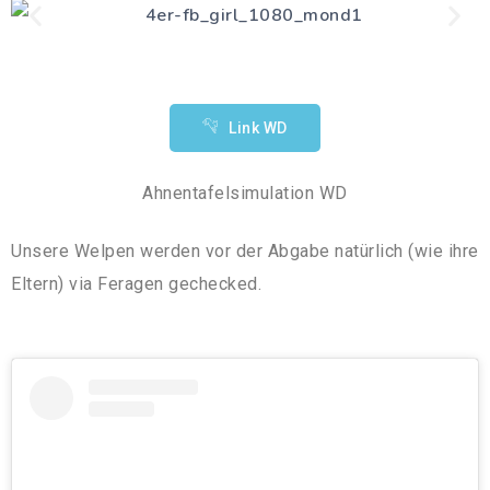
Link WD
Ahnentafelsimulation WD
Unsere Welpen werden vor der Abgabe natürlich (wie ihre
Eltern) via Feragen gechecked.