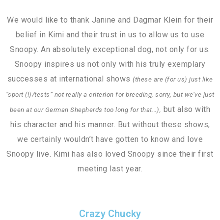
We would like to thank Janine and Dagmar Klein for their
belief in Kimi and their trust in us to allow us to use
Snoopy. An absolutely exceptional dog, not only for us.
Snoopy inspires us not only with his truly exemplary
successes at international shows
(these are (for us) just like
“sport (!)/tests” not really a criterion for breeding, sorry, but we’ve just
but also with
been at our German Shepherds too long for that…),
his character and his manner. But without these shows,
we certainly wouldn’t have gotten to know and love
Snoopy live. Kimi has also loved Snoopy since their first
meeting last year.
Crazy Chucky