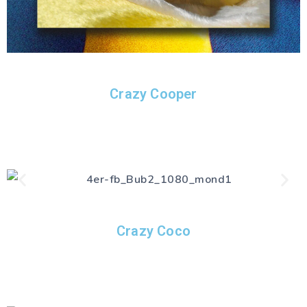
Crazy Cooper
Crazy Coco