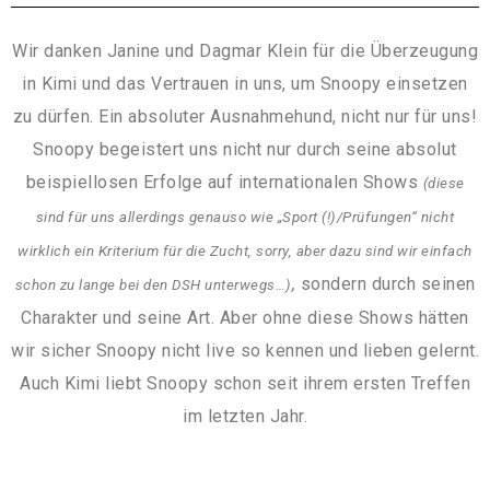
Wir danken Janine und Dagmar Klein für die Überzeugung
in Kimi und das Vertrauen in uns, um Snoopy einsetzen
zu dürfen. Ein absoluter Ausnahmehund, nicht nur für uns!
Snoopy begeistert uns nicht nur durch seine absolut
beispiellosen Erfolge auf internationalen Shows
(diese
sind für uns allerdings genauso wie „Sport (!)/Prüfungen“ nicht
wirklich ein Kriterium für die Zucht, sorry, aber dazu sind wir einfach
,
sondern durch seinen
schon zu lange bei den DSH unterwegs…)
Charakter und seine Art. Aber ohne diese Shows hätten
wir sicher Snoopy nicht live so kennen und lieben gelernt.
Auch Kimi liebt Snoopy schon seit ihrem ersten Treffen
im letzten Jahr.