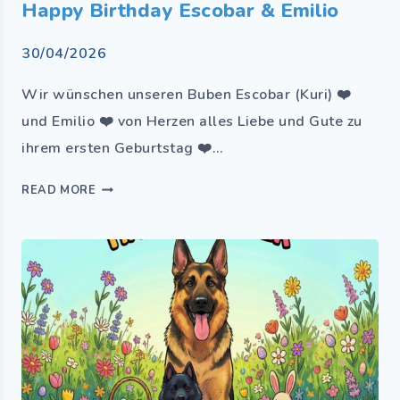
Happy Birthday Escobar & Emilio
30/04/2026
Wir wünschen unseren Buben Escobar (Kuri) ❤️
und Emilio ❤️ von Herzen alles Liebe und Gute zu
ihrem ersten Geburtstag ❤️…
READ MORE