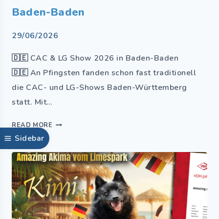
Baden-Baden
29/06/2026
🇩🇪 CAC & LG Show 2026 in Baden-Baden
🇩🇪 An Pfingsten fanden schon fast traditionell
die CAC- und LG-Shows Baden-Württemberg
statt. Mit…
READ MORE
Sidebar