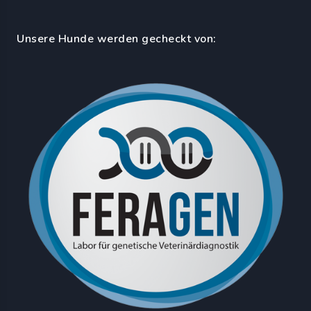
Unsere Hunde werden gecheckt von: