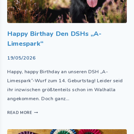
Happy Birthay Den DSHs „A-
Limespark“
19/05/2026
Happy, happy Birthday an unseren DSH „A-
Limespark“-Wurf zum 14. Geburtstag! Leider seid
ihr inzwischen größtenteils schon im Walhalla
angekommen. Doch ganz…
READ MORE