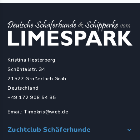
Kristina Hesterberg
Schöntalstr. 34
71577 Großerlach Grab
Deutschland
+49 172 908 54 35
Email:
Timokris@web.de
Zuchtclub Schäferhunde