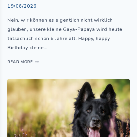
19/06/2026
Nein, wir können es eigentlich nicht wirklich
glauben, unsere kleine Gaya-Papaya wird heute
tatsächlich schon 6 Jahre alt. Happy, happy
Birthday kleine…
READ MORE