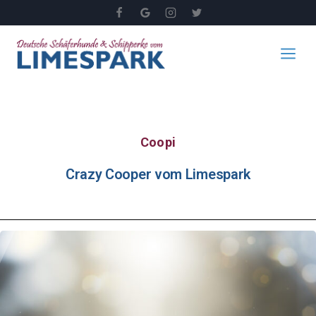
Coopi
Crazy Cooper vom Limespark