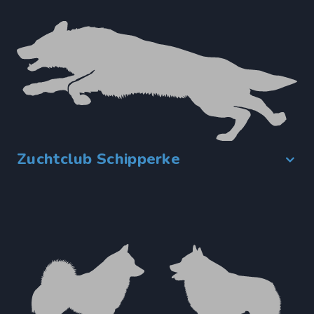
Zuchtclub Schipperke