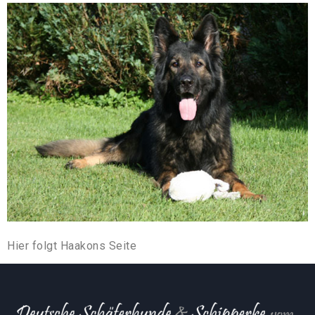
Hier folgt Haakons Seite