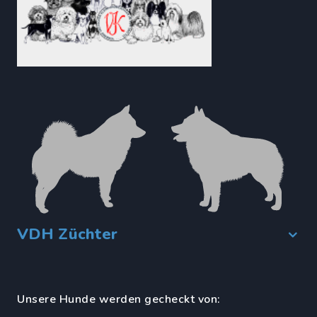
VDH Züchter
Unsere Hunde werden gecheckt von: