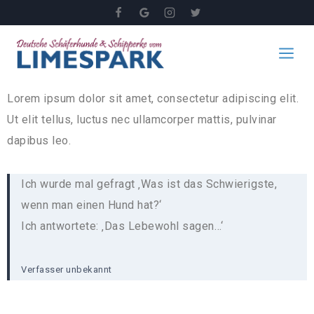
Lorem ipsum dolor sit amet, consectetur adipiscing elit.
Ut elit tellus, luctus nec ullamcorper mattis, pulvinar
dapibus leo.
Ich wurde mal gefragt ‚Was ist das Schwierigste,
wenn man einen Hund hat?‘
Ich antwortete: ‚Das Lebewohl sagen…‘
Verfasser unbekannt