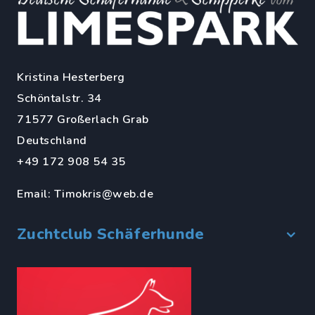
Kristina Hesterberg
Schöntalstr. 34
71577 Großerlach Grab
Deutschland
+49 172 908 54 35
Email:
Timokris@web.de
Zuchtclub Schäferhunde