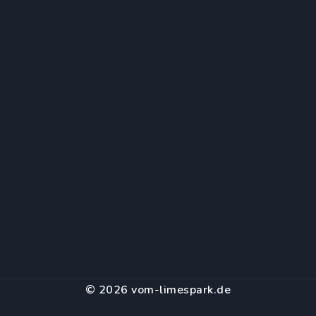
© 2026 vom-limespark.de