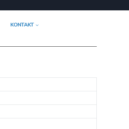
KONTAKT