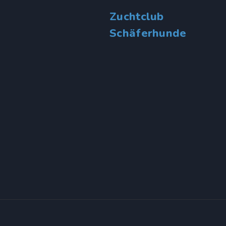
Zuchtclub
Schäferhunde