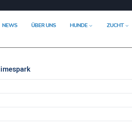
NEWS
ÜBER UNS
HUNDE
ZUCHT
Limespark