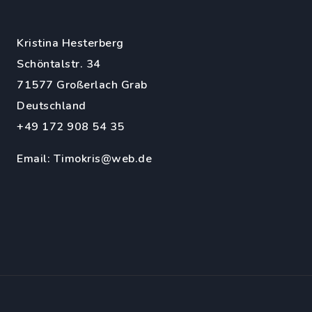
Kristina Hesterberg
Schöntalstr. 34
71577 Großerlach Grab
Deutschland
+49 172 908 54 35
Email:
Timokris@web.de