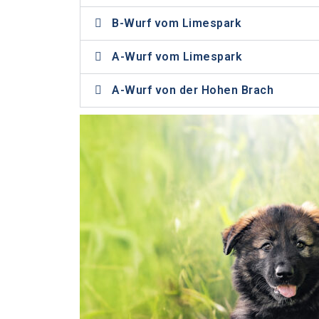
B-Wurf vom Limespark
A-Wurf vom Limespark
A-Wurf von der Hohen Brach