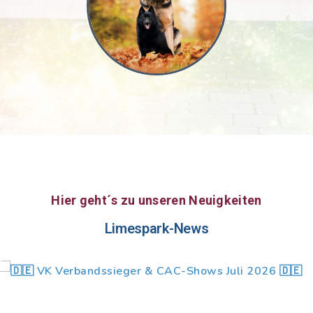
Hier geht´s zu unseren Neuigkeiten
Limespark-News