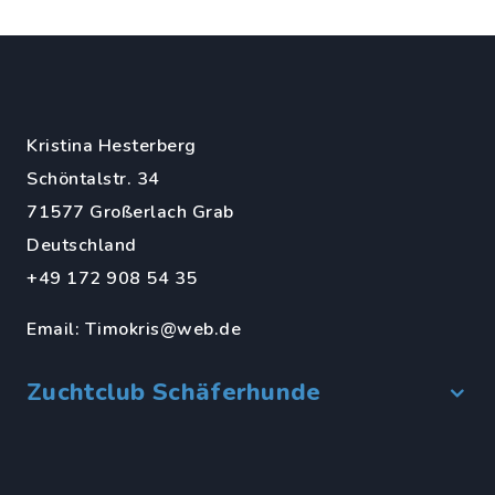
Kristina Hesterberg
Schöntalstr. 34
71577 Großerlach Grab
Deutschland
+49 172 908 54 35
Email:
Timokris@web.de
Zuchtclub Schäferhunde