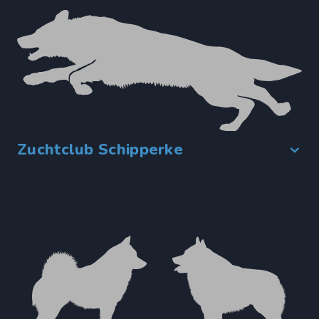
Zuchtclub Schipperke