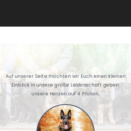
Auf unserer Seite möchten wir Euch einen kleinen
Einblick in unsere große Leidenschaft geben:
unsere Herzen auf 4 Pfoten.