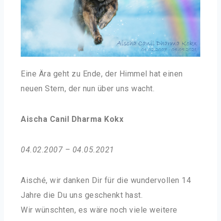
Eine Ära geht zu Ende, der Himmel hat einen
neuen Stern, der nun über uns wacht.
Aischa Canil Dharma Kokx
04.02.2007 – 04.05.2021
Aisché, wir danken Dir für die wundervollen 14
Jahre die Du uns geschenkt hast.
Wir wünschten, es wäre noch viele weitere