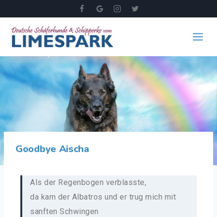
Goodbye Aischa
Als der Regenbogen verblasste,
da kam der Albatros und er trug mich mit
sanften Schwingen