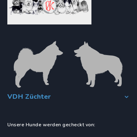
VDH Züchter
Unsere Hunde werden gecheckt von: