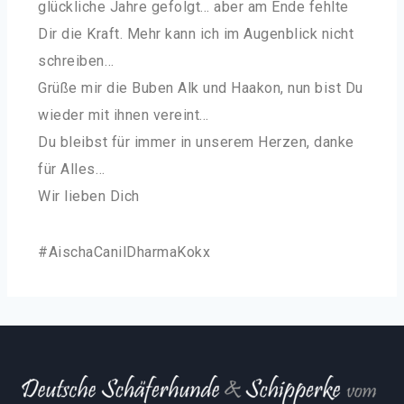
glückliche Jahre gefolgt… aber am Ende fehlte
Dir die Kraft. Mehr kann ich im Augenblick nicht
schreiben…
Grüße mir die Buben Alk und Haakon, nun bist Du
wieder mit ihnen vereint…
Du bleibst für immer in unserem Herzen, danke
für Alles…
Wir lieben Dich
#AischaCanilDharmaKokx