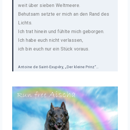
weit über sieben Weltmeere.
Behutsam setzte er mich an den Rand des
Lichts.
Ich trat hinein und fühlte mich geborgen.
Ich habe euch nicht verlassen,
ich bin euch nur ein Stück voraus.
Antoine de Saint-Exupéry, „Der kleine Prinz“…