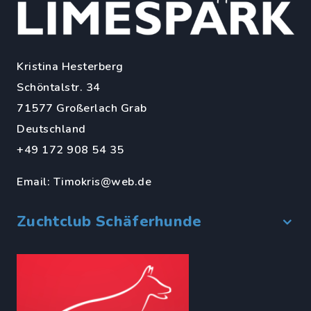
Kristina Hesterberg
Schöntalstr. 34
71577 Großerlach Grab
Deutschland
+49 172 908 54 35
Email:
Timokris@web.de
Zuchtclub Schäferhunde