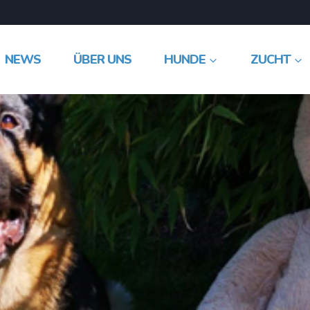
NEWS
ÜBER UNS
HUNDE
ZUCHT