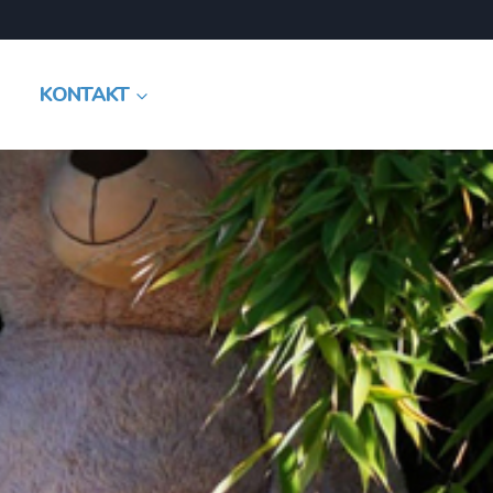
KONTAKT