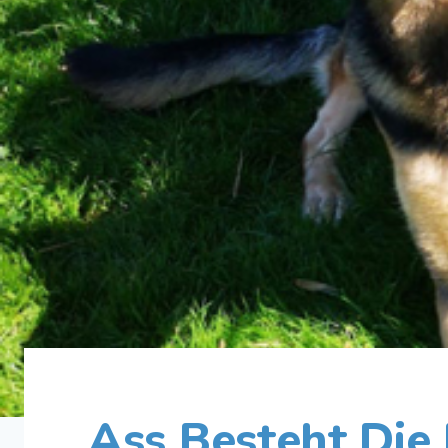
Ass Besteht Die