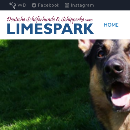
WD
Facebook
Instagram
HOME