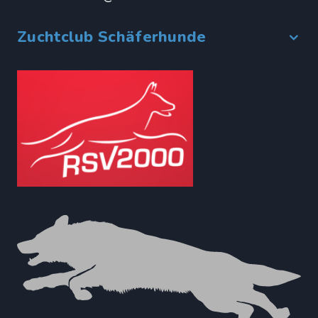
Zuchtclub Schäferhunde