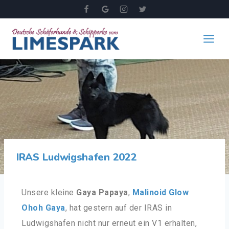
IRAS Ludwigshafen 2022
Unsere kleine
Gaya Papaya
,
Malinoid Glow
Ohoh Gaya
, hat gestern auf der IRAS in
Ludwigshafen nicht nur erneut ein V1 erhalten,