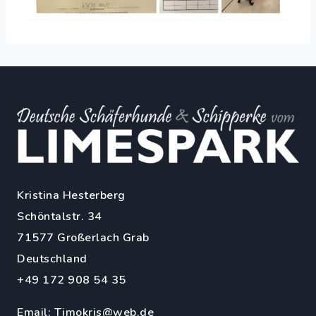
Kristina Hesterberg
Schöntalstr. 34
71577 Großerlach Grab
Deutschland
+49 172 908 54 35
Email:
Timokris@web.de