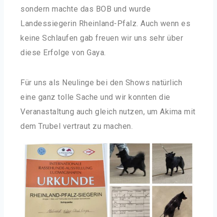
sondern machte das BOB und wurde
Landessiegerin Rheinland-Pfalz. Auch wenn es
keine Schlaufen gab freuen wir uns sehr über
diese Erfolge von Gaya.
Für uns als Neulinge bei den Shows natürlich
eine ganz tolle Sache und wir konnten die
Veranastaltung auch gleich nutzen, um Akima mit
dem Trubel vertraut zu machen.