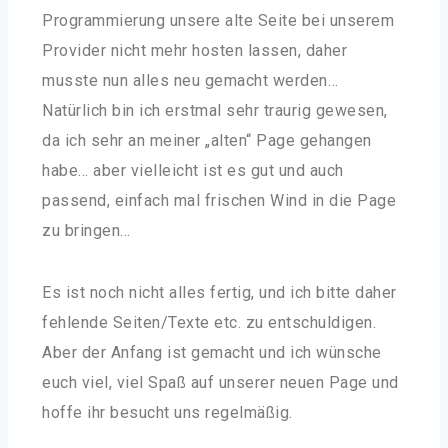
Programmierung unsere alte Seite bei unserem
Provider nicht mehr hosten lassen, daher
musste nun alles neu gemacht werden…
Natürlich bin ich erstmal sehr traurig gewesen,
da ich sehr an meiner „alten“ Page gehangen
habe… aber vielleicht ist es gut und auch
passend, einfach mal frischen Wind in die Page
zu bringen…
Es ist noch nicht alles fertig, und ich bitte daher
fehlende Seiten/Texte etc. zu entschuldigen.
Aber der Anfang ist gemacht und ich wünsche
euch viel, viel Spaß auf unserer neuen Page und
hoffe ihr besucht uns regelmäßig.