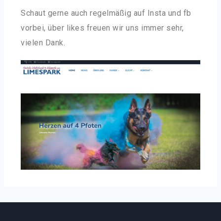
Schaut gerne auch regelmäßig auf Insta und fb
vorbei, über likes freuen wir uns immer sehr,
vielen Dank.