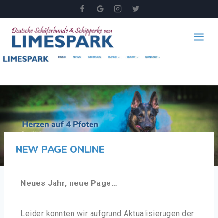
NEW PAGE ONLINE
Neues Jahr, neue Page…
Leider konnten wir aufgrund Aktualisierugen der