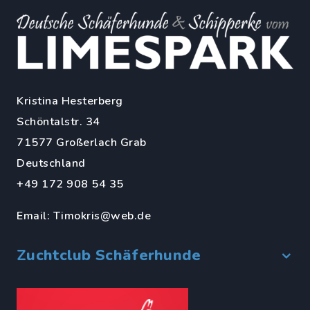
Kristina Hesterberg
Schöntalstr. 34
71577 Großerlach Grab
Deutschland
+49 172 908 54 35
Email:
Timokris@web.de
Zuchtclub Schäferhunde