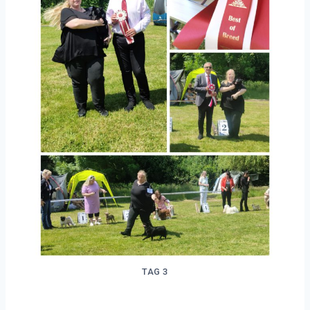
TAG 3