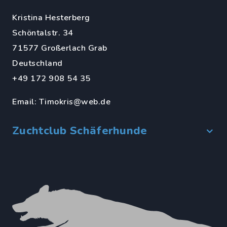
Kristina Hesterberg
Schöntalstr. 34
71577 Großerlach Grab
Deutschland
+49 172 908 54 35
Email:
Timokris@web.de
Zuchtclub Schäferhunde