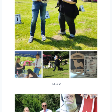
TAG 2