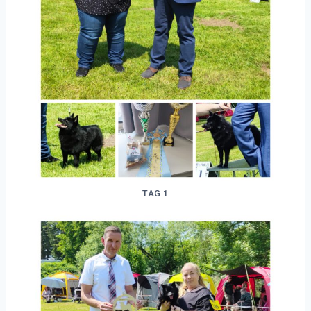
TAG 1