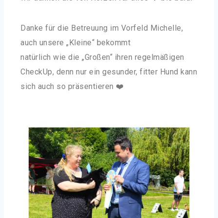
Danke für die Betreuung im Vorfeld Michelle,
auch unsere „Kleine“ bekommt
natürlich wie die „Großen“ ihren regelmäßigen
CheckUp, denn nur ein gesunder, fitter Hund kann
sich auch so präsentieren ❤️