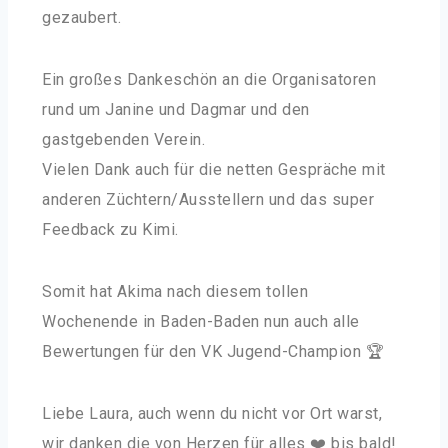
gezaubert.
Ein großes Dankeschön an die Organisatoren
rund um Janine und Dagmar und den
gastgebenden Verein.
Vielen Dank auch für die netten Gespräche mit
anderen Züchtern/Ausstellern und das super
Feedback zu Kimi.
Somit hat Akima nach diesem tollen
Wochenende in Baden-Baden nun auch alle
Bewertungen für den VK Jugend-Champion 🏆
Liebe Laura, auch wenn du nicht vor Ort warst,
wir danken die von Herzen für alles ❤️ bis bald!