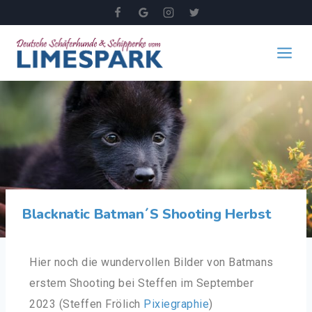
Blacknatic Batman´s Shooting Herbst
Hier noch die wundervollen Bilder von Batmans
erstem Shooting bei Steffen im September
2023 (Steffen Frölich
Pixiegraphie
)