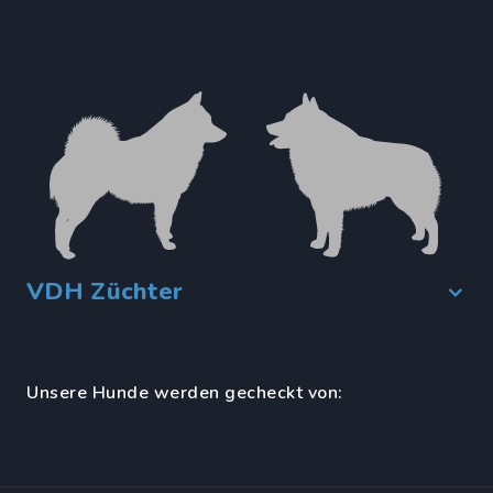
VDH Züchter
Unsere Hunde werden gecheckt von: