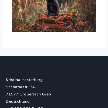
Kristina Hesterberg
Schöntalstr. 34
71577 Großerlach Grab
Deutschland