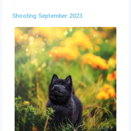
Shooting September 2023