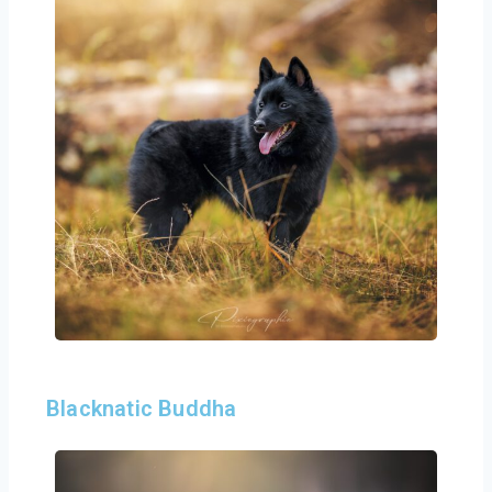
Blacknatic Buddha