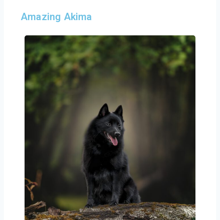
Amazing Akima