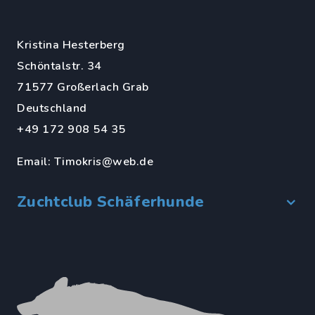
Kristina Hesterberg
Schöntalstr. 34
71577 Großerlach Grab
Deutschland
+49 172 908 54 35
Email:
Timokris@web.de
Zuchtclub Schäferhunde