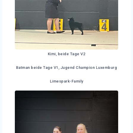
Kimi, beide Tage V2
Batman beide Tage V1, Jugend Champion Luxemburg
Limespark-Family