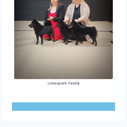
Limespark-Family