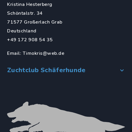
Kristina Hesterberg
Schöntalstr. 34
71577 Großerlach Grab
Deutschland
+49 172 908 54 35
Email:
Timokris@web.de
Zuchtclub Schäferhunde