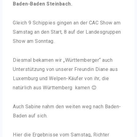
Baden-Baden Steinbach.
Gleich 9 Schippies gingen an der CAC Show am
Samstag an den Start, 8 auf der Landesgruppen
Show am Sonntag.
Diesmal bekamen wir „Württemberger“ auch
Unterstützung von unserer Freundin Diane aus
Luxemburg und Welpen-Käufer von ihr, die
natürlich aus Württemberg kamen 😊
Auch Sabine nahm den weiten weg nach Baden-
Baden auf sich.
Hier die Ergebnisse vom Samstag, Richter