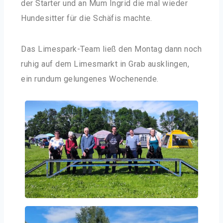
der Starter und an Mum Ingrid die mal wieder
Hundesitter für die Schäfis machte.
Das Limespark-Team ließ den Montag dann noch
ruhig auf dem Limesmarkt in Grab ausklingen,
ein rundum gelungenes Wochenende.