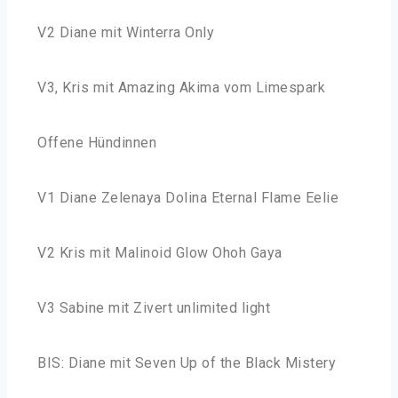
V2 Diane mit Winterra Only
V3, Kris mit Amazing Akima vom Limespark
Offene Hündinnen
V1 Diane Zelenaya Dolina Eternal Flame Eelie
V2 Kris mit Malinoid Glow Ohoh Gaya
V3 Sabine mit Zivert unlimited light
BIS: Diane mit Seven Up of the Black Mistery