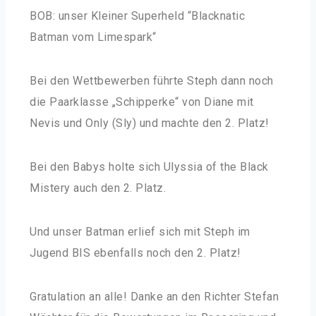
BOB: unser Kleiner Superheld “Blacknatic
Batman vom Limespark“
Bei den Wettbewerben führte Steph dann noch
die Paarklasse „Schipperke“ von Diane mit
Nevis und Only (Sly) und machte den 2. Platz!
Bei den Babys holte sich Ulyssia of the Black
Mistery auch den 2. Platz.
Und unser Batman erlief sich mit Steph im
Jugend BIS ebenfalls noch den 2. Platz!
Gratulation an alle! Danke an den Richter Stefan