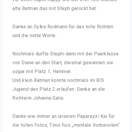
alte Batman das mit Steph gerockt hat.
Danke an Sylke Rodmann für das tolle Richten
und die nette Worte.
Nochmals durfte Stephi dann mit der Paarklasse
von Diane an den Start, diesmal gewannen sie
sogar mit Platz 1, Hammer.
Und klein Batman konnte nochmals im BIS
Jugend den Platz 2 erlaufen. Danke an die
Richterin Johanna Galis.
Danke wie immer an unseren Paparazzi Kai für
die tollen Fotos, Timo fürs „mentale Vorbereiten“