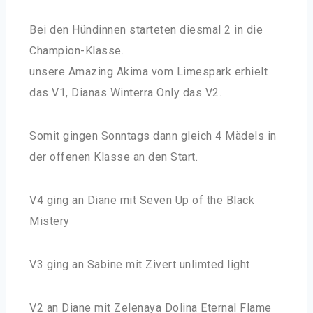
Bei den Hündinnen starteten diesmal 2 in die
Champion-Klasse.
unsere Amazing Akima vom Limespark erhielt
das V1, Dianas Winterra Only das V2.
Somit gingen Sonntags dann gleich 4 Mädels in
der offenen Klasse an den Start.
V4 ging an Diane mit Seven Up of the Black
Mistery
V3 ging an Sabine mit Zivert unlimted light
V2 an Diane mit Zelenaya Dolina Eternal Flame