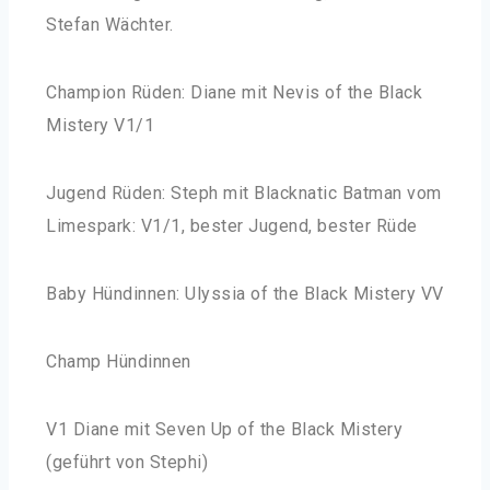
Stefan Wächter.
Champion Rüden: Diane mit Nevis of the Black
Mistery V1/1
Jugend Rüden: Steph mit Blacknatic Batman vom
Limespark: V1/1, bester Jugend, bester Rüde
Baby Hündinnen: Ulyssia of the Black Mistery VV
Champ Hündinnen
V1 Diane mit Seven Up of the Black Mistery
(geführt von Stephi)