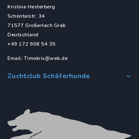
Kristina Hesterberg
Schöntalstr. 34
71577 Großerlach Grab
Deutschland
+49 172 908 54 35
Email:
Timokris@web.de
Zuchtclub Schäferhunde