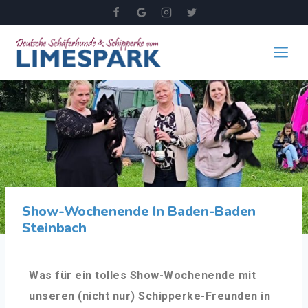
Show-Wochenende In Baden-Baden
Steinbach
Was für ein tolles Show-Wochenende mit
unseren (nicht nur) Schipperke-Freunden in