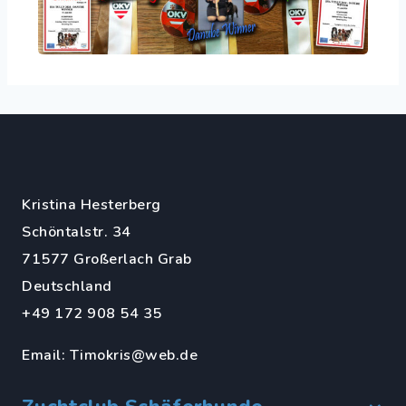
Kristina Hesterberg
Schöntalstr. 34
71577 Großerlach Grab
Deutschland
+49 172 908 54 35
Email:
Timokris@web.de