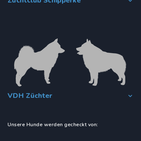
Zuchtclub Schipperke
VDH Züchter
Unsere Hunde werden gecheckt von: