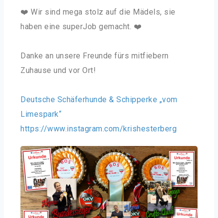
❤️ Wir sind mega stolz auf die Mädels, sie
haben eine superJob gemacht. ❤️
Danke an unsere Freunde fürs mitfiebern
Zuhause und vor Ort!
Deutsche Schäferhunde & Schipperke „vom
Limespark“
https://www.instagram.com/krishesterberg