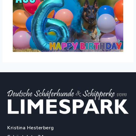
Kristina Hesterberg