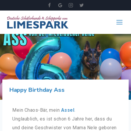
Happy Birthday Ass
Mein Chaos-Bär, mein
Assel
.
Unglaublich, es ist schon 6 Jahre her, dass du
und deine Geschwister von Mama Nele geboren