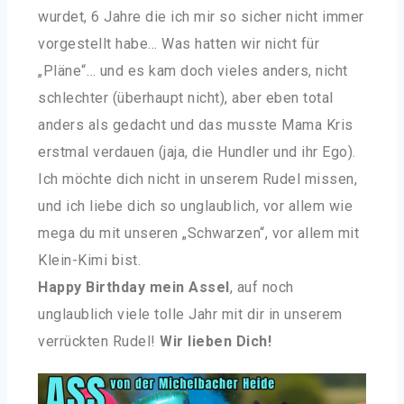
wurdet, 6 Jahre die ich mir so sicher nicht immer
vorgestellt habe… Was hatten wir nicht für
„Pläne“… und es kam doch vieles anders, nicht
schlechter (überhaupt nicht), aber eben total
anders als gedacht und das musste Mama Kris
erstmal verdauen (jaja, die Hundler und ihr Ego).
Ich möchte dich nicht in unserem Rudel missen,
und ich liebe dich so unglaublich, vor allem wie
mega du mit unseren „Schwarzen“, vor allem mit
Klein-Kimi bist.
Happy Birthday mein Assel
, auf noch
unglaublich viele tolle Jahr mit dir in unserem
verrückten Rudel!
Wir lieben Dich!