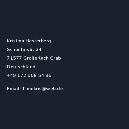
Kristina Hesterberg
Schöntalstr. 34
71577 Großerlach Grab
Deutschland
+49 172 908 54 35
Email:
Timokris@web.de