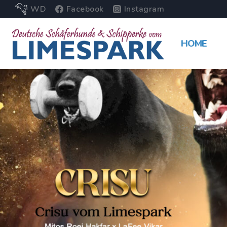
WD
Facebook
Instagram
HOME