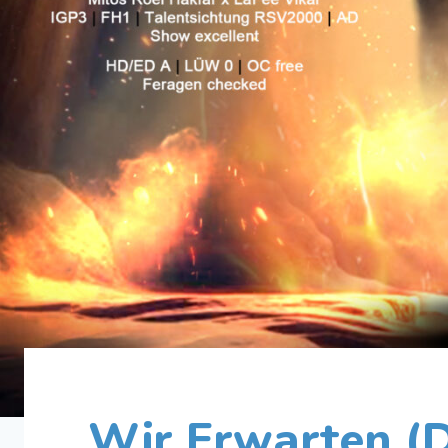
Wir Erwarten (