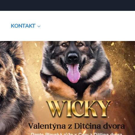
KONTAKT