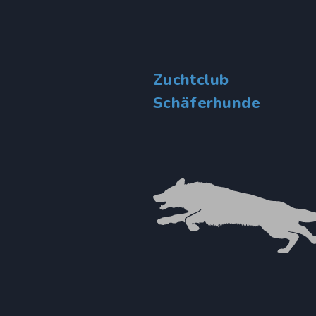
Zuchtclub
Schäferhunde