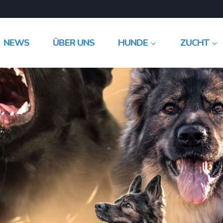
NEWS
ÜBER UNS
HUNDE
ZUCHT