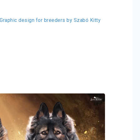
Graphic design for breeders by Szabó Kitty