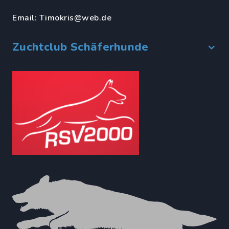
Email:
Timokris@web.de
Zuchtclub Schäferhunde