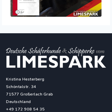
Kristina Hesterberg
Schöntalstr. 34
71577 Großerlach Grab
Deutschland
+49 172 908 54 35