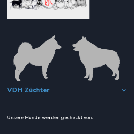
VDH Züchter
Unsere Hunde werden gecheckt von: