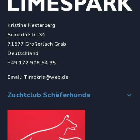
Kristina Hesterberg
Schöntalstr. 34
71577 Großerlach Grab
Deutschland
+49 172 908 54 35
Email:
Timokris@web.de
Zuchtclub Schäferhunde