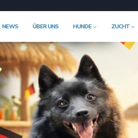
NEWS
ÜBER UNS
HUNDE
ZUCHT