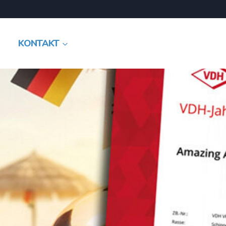
KONTAKT