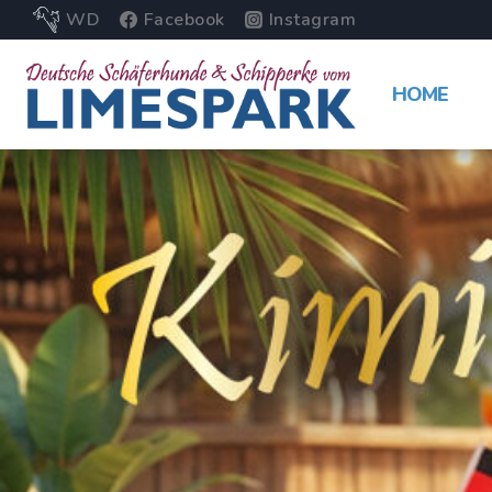
WD
Facebook
Instagram
HOME