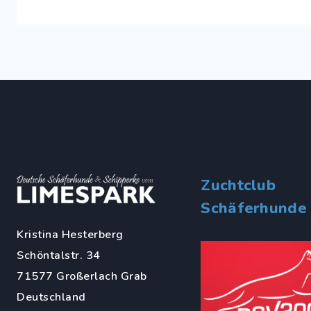
Zuchtclub
Schäferhunde
Kristina Hesterberg
Schöntalstr. 34
71577 Großerlach Grab
Deutschland