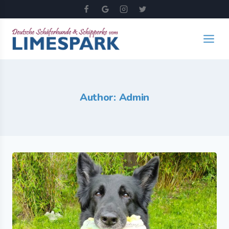
Author: Admin