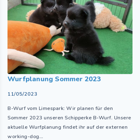
Wurfplanung Sommer 2023​
11/05/2023
B-Wurf vom Limespark: Wir planen für den
Sommer 2023 unseren Schipperke B-Wurf. Unsere
aktuelle Wurfplanung findet ihr auf der externen
working-dog…