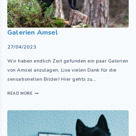
Galerien Amsel
27/04/2023
Wir haben endlich Zeit gefunden ein paar Galerien
von Amsel anzulagen, Lisa vielen Dank für die
sensationellen Bilder! Hier gehts zu…
READ MORE