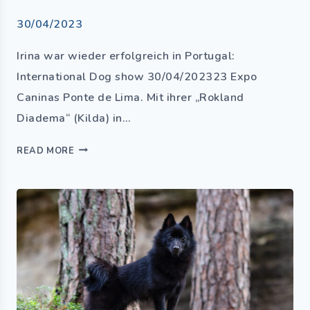
30/04/2023
Irina war wieder erfolgreich in Portugal:
International Dog show 30/04/202323 Expo
Caninas Ponte de Lima. Mit ihrer „Rokland
Diadema“ (Kilda) in…
READ MORE