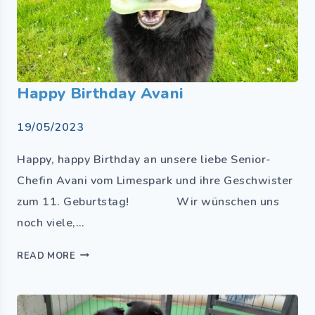
Happy Birthday Avani
19/05/2023
Happy, happy Birthday an unsere liebe Senior-
Chefin Avani vom Limespark und ihre Geschwister
zum 11. Geburtstag! Wir wünschen uns
noch viele,…
READ MORE