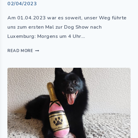
02/04/2023
Am 01.04.2023 war es soweit, unser Weg führte
uns zum ersten Mal zur Dog Show nach
Luxemburg: Morgens um 4 Uhr…
READ MORE