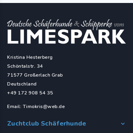
Kristina Hesterberg
Schöntalstr. 34
71577 Großerlach Grab
Deutschland
+49 172 908 54 35
Email:
Timokris@web.de
Zuchtclub Schäferhunde