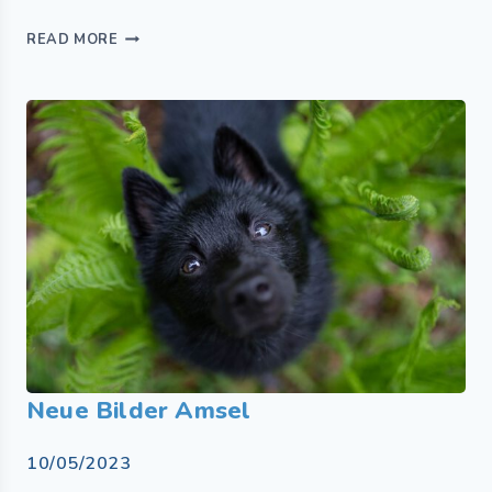
READ MORE
Neue Bilder Amsel
10/05/2023