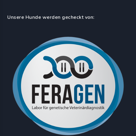
Unsere Hunde werden gecheckt von: