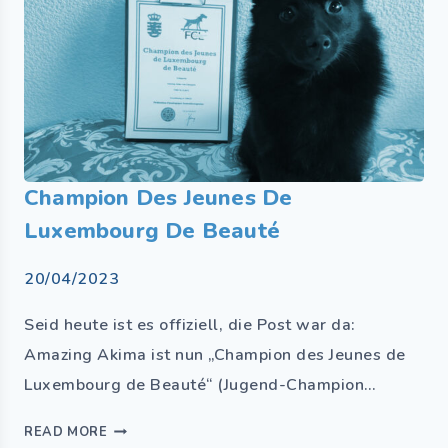
Champion Des Jeunes De
Luxembourg De Beauté
20/04/2023
Seid heute ist es offiziell, die Post war da:
Amazing Akima ist nun „Champion des Jeunes de
Luxembourg de Beauté“ (Jugend-Champion…
READ MORE